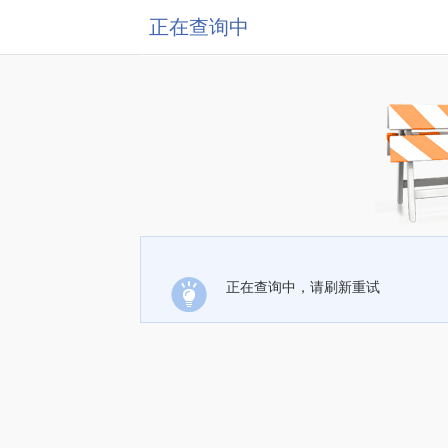
正在查询中
正在查询中，请刷新重试