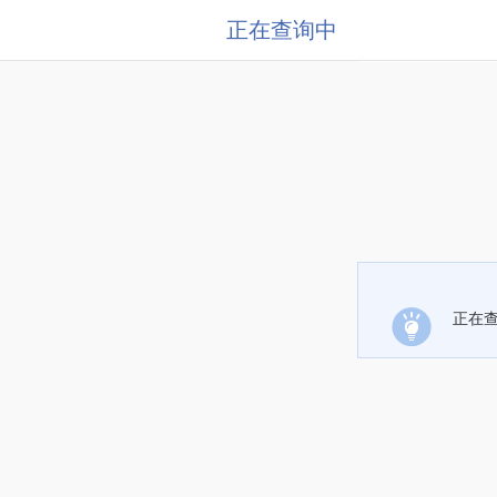
正在查询中
正在