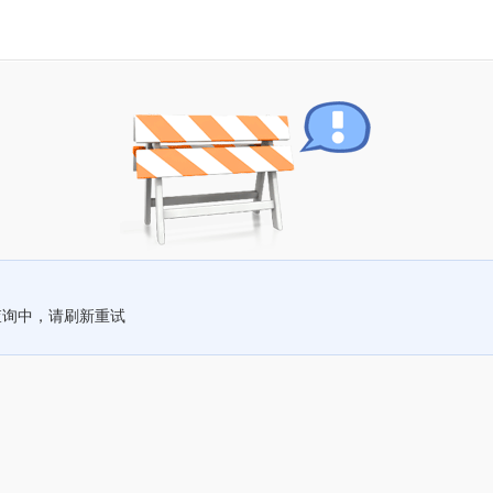
查询中，请刷新重试