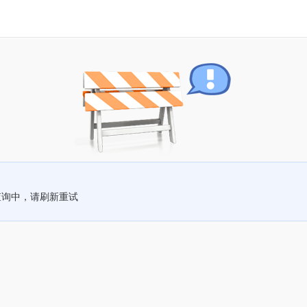
查询中，请刷新重试