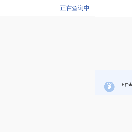
正在查询中
正在