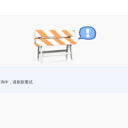
查询中，请刷新重试