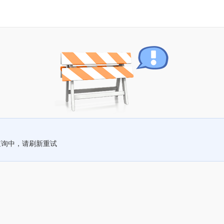
查询中，请刷新重试