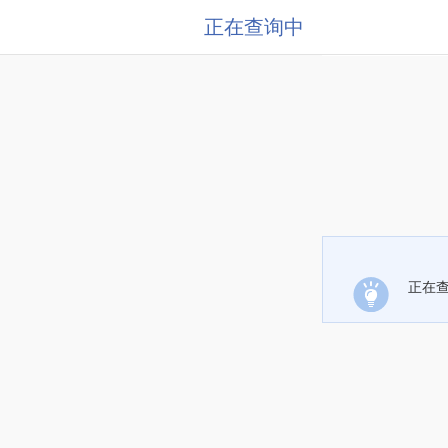
正在查询中
正在