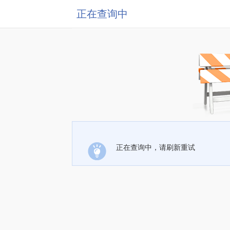
正在查询中
正在查询中，请刷新重试