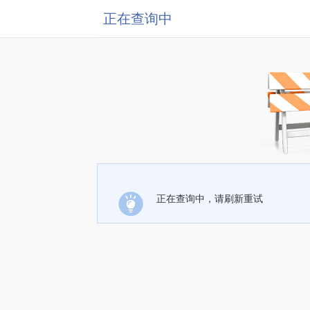
正在查询中
正在查询中，请刷新重试