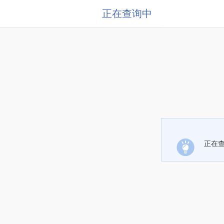
正在查询中
正在