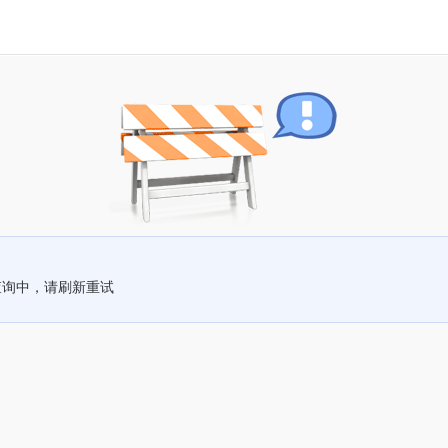
查询中，请刷新重试