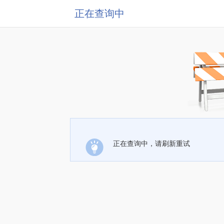
正在查询中
正在查询中，请刷新重试