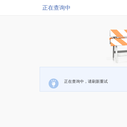
正在查询中
正在查询中，请刷新重试