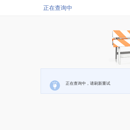
正在查询中
正在查询中，请刷新重试