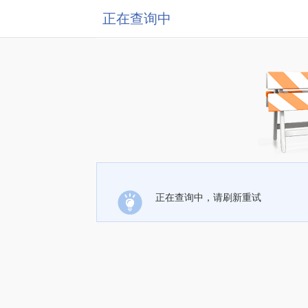
正在查询中
正在查询中，请刷新重试